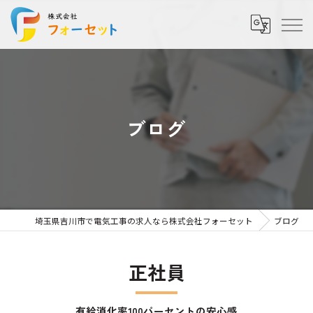
ブログ
埼玉県吉川市で電気工事の求人なら株式会社フォーセット
ブログ
正社員
有給消化率100パーセントの安心感