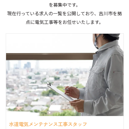
を募集中です。
現在行っている求人の一覧を公開しており、吉川市を拠
点に電気工事等をお任せいたします。
水道電気メンテナンス工事スタッフ