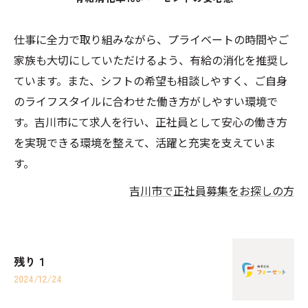
仕事に全力で取り組みながら、プライベートの時間やご
家族も大切にしていただけるよう、有給の消化を推奨し
ています。また、シフトの希望も相談しやすく、ご自身
のライフスタイルに合わせた働き方がしやすい環境で
す。吉川市にて求人を行い、正社員として安心の働き方
を実現できる環境を整えて、活躍と充実を支えていま
す。
吉川市で正社員募集をお探しの方
残り１
2024/12/24