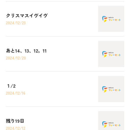
クリスマスイヴイヴ
2024/12/23
あと14、13、12，11
2024/12/20
１/2
2024/12/16
残り19日
2024/12/12