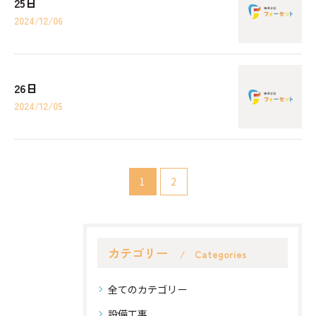
25日
2024/12/06
26日
2024/12/05
1
2
カテゴリー
Categories
全てのカテゴリー
設備工事