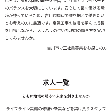
に考え、有給休暇の取得を推奨し、仕事とプライベート
のバランスを大切にしています。安心して長く働ける環
境が整っているため、吉川市周辺で腰を据えて働きたい
とお考えの方に最適です。電気工事の技術を学んで成長
を目指しながら、メリハリの付いた理想の働き方を実現
してみませんか。
吉川市で正社員募集をお探しの方
求人一覧
ともに地域の明るい未来を創りませんか
ライフライン設備の修理や新設などを請け負うスタッフ