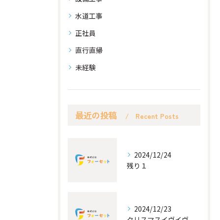
水道工事
正社員
直行直帰
未経験
最近の投稿
Recent Posts
2024/12/24
残り１
2024/12/23
クリスマスイヴイヴ