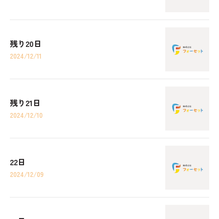
残り20日
2024/12/11
残り21日
2024/12/10
22日
2024/12/09