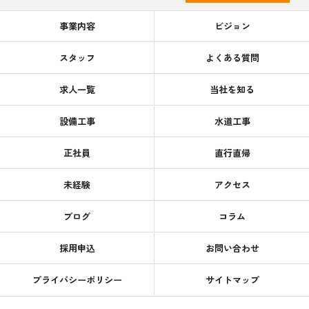
事業内容
ビジョン
スタッフ
よくある質問
求人一覧
当社を知る
設備工事
水道工事
正社員
直行直帰
未経験
アクセス
ブログ
コラム
採用申込
お問い合わせ
プライバシーポリシー
サイトマップ