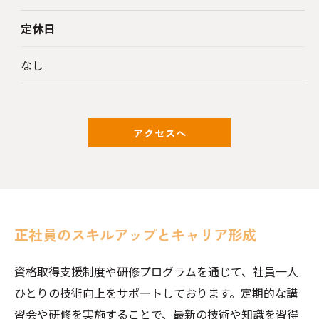
定休日
なし
アクセスへ
正社員のスキルアップとキャリア形成
資格取得支援制度や研修プログラムを通じて、社員一人
ひとりの技術向上をサポートしております。定期的な講
習会や研修を実施することで、最新の技術や知識を習得