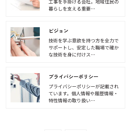
工事を手掛ける会社。地域住民の
暮らしを支える重要…
ビジョン
技術を学ぶ意欲を持つ方を全力で
サポートし、安定した職場で確か
な技術を身に付けス…
プライバシーポリシー
プライバシーポリシーが記載され
ています。個人情報や履歴情報・
特性情報の取り扱い…