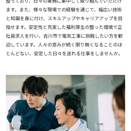
整っており、日々の業務に集中して取り組んでいただけ
ます。また、様々な現場での経験を通じて、幅広い技術
と知識を身に付け、スキルアップやキャリアアップを目
指せます。安定性と充実した福利厚生の整った環境で正
社員求人を行い、吉川市で電気工事に挑戦したい方を歓
迎しています。人々の営みが続く限り無くなることのほ
とんどない、安定した日々を送れる仕事をしませんか。