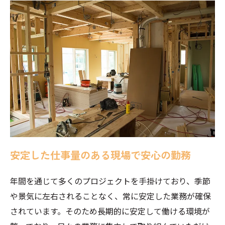
安定した仕事量のある現場で安心の勤務
年間を通じて多くのプロジェクトを手掛けており、季節
や景気に左右されることなく、常に安定した業務が確保
されています。そのため長期的に安定して働ける環境が