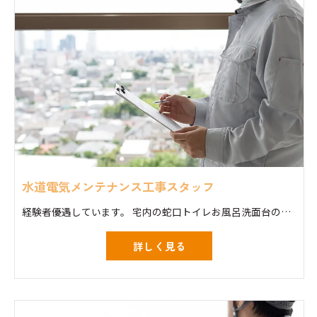
水道電気メンテナンス工事スタッフ
経験者優遇しています。 宅内の蛇口トイレお風呂洗面台の修理交換工事 スイッチコンセント換気扇照明器具等の交換
詳しく見る