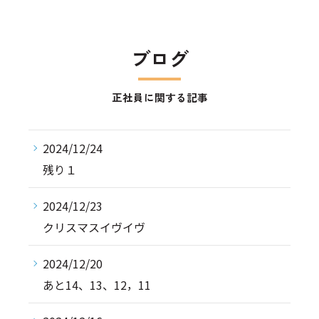
ブログ
正社員に関する記事
2024/12/24
残り１
2024/12/23
クリスマスイヴイヴ
2024/12/20
あと14、13、12，11