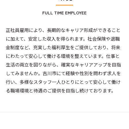
FULL TIME EMPLOYEE
正社員雇用により、長期的なキャリア形成ができること
に加えて、安定した収入を得られます。社会保険や退職
金制度など、充実した福利厚生をご提供しており、将来
にわたって安心して働ける環境を整えています。仕事と
生活の両立を図りながら、確実なキャリアアップを目指
してみませんか。吉川市にて経験や性別を問わず求人を
行い、多様なスタッフ一人ひとりにとって安心して働け
る職場環境と待遇のご提供を目指し続けております。