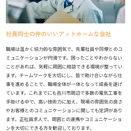
社員同士の仲のいいアットホームな会社
職場は温かく協力的な雰囲気で、先輩社員や同僚とのコ
ミュニケーションが円滑です。困ったことやわからない
ことがあれば、気軽に周囲に相談できる環境が整ってい
ます。チームワークを大切にし、皆で助け合いながら仕
事を進めることで、職場全体が一体となって成長を遂げ
ています。これまでにも吉川市周辺で多数の電気工事を
手掛ける中で、高い技術力に加え、現場の雰囲気の良さ
やお客様とのコミュニケーションに関しても定評があり
ます。正社員求人で、周囲との連携やコミュニケーショ
ンを大切にできる方を歓迎しております。