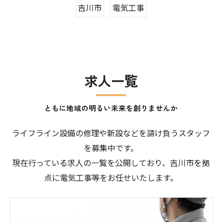
吉川市
電気工事
求人一覧
ともに地域の明るい未来を創りませんか
ライフライン設備の修理や新設などを請け負うスタッフ
を募集中です。
現在行っている求人の一覧を公開しており、吉川市を拠
点に電気工事等をお任せいたします。