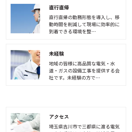
直行直帰
直行直帰の勤務形態を導入し、移
動時間を削減して現場に効率的に
到着できる環境を整…
未経験
地域の皆様に高品質な電気・水
道・ガスの設備工事を提供する会
社です。未経験の方で…
アクセス
埼玉県吉川市で三都県に渡る電気