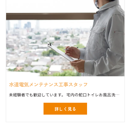
水道電気メンテナンス工事スタッフ
未経験者でも歓迎しています。 宅内の蛇口トイレお風呂洗面台の修理交換工事 スイッチコンセント換気扇照明器具等の交換
詳しく見る