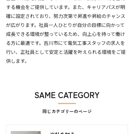
する機会をご提供しています。また、キャリアパスが明
確に設定されており、努力次第で昇進や昇給のチャンス
が広がります。社員一人ひとりが自分の目標に向かって
成長できる環境が整っているため、向上心を持って働け
る方に最適です。吉川市にて電気工事スタッフの求人を
行い、正社員として安定と活躍を叶えられる環境をご提
供します。
SAME CATEGORY
同じカテゴリーのページ