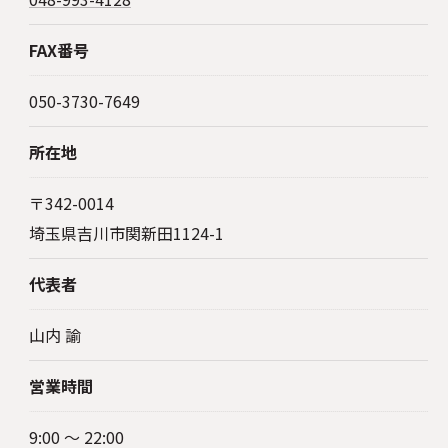
FAX番号
050-3730-7649
所在地
〒342-0014
埼玉県吉川市関新田1124-1
代表者
山内 諭
営業時間
9:00 ～ 22:00