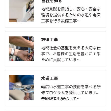
当社を知る
地域貢献を目指し、安心・安全な
環境を提供するための水道や電気
工事を行う設備工事…
設備工事
地域社会の基盤を支える大切な仕
事で、お客様の生活を豊かにする
ために貢献していま…
水道工事
幅広い水道工事の技術を学べる研
修プログラムを提供しています。
未経験者も安心して…