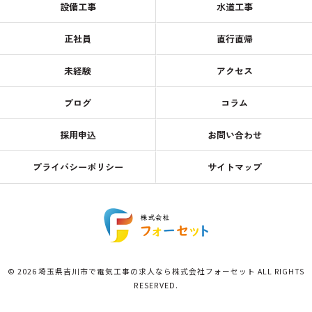
設備工事
水道工事
正社員
直行直帰
未経験
アクセス
ブログ
コラム
採用申込
お問い合わせ
プライバシーポリシー
サイトマップ
© 2026 埼玉県吉川市で電気工事の求人なら株式会社フォーセット ALL RIGHTS
RESERVED.