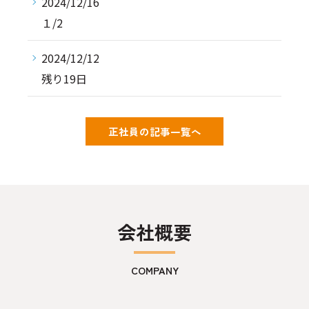
2024/12/16
１/2
2024/12/12
残り19日
正社員の記事一覧へ
会社概要
COMPANY