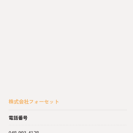
株式会社フォーセット
電話番号
048-993-4128