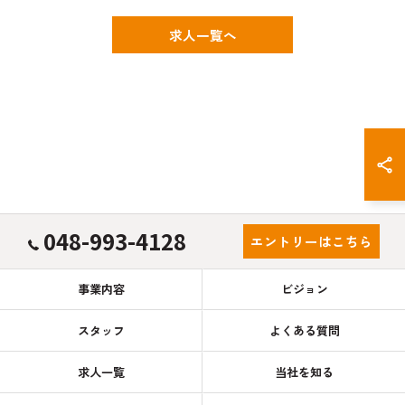
求人一覧へ
048-993-4128
エントリーはこちら
事業内容
ビジョン
スタッフ
よくある質問
求人一覧
当社を知る