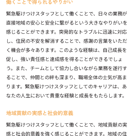
働くことで得られるやりがい
緊急駆けつけスタッフとして働くことで、日々の業務が
直接地域の安心と安全に繋がるという大きなやりがいを
感じることができます。突発的なトラブルに迅速に対応
し、住民の不安を解消することで、感謝の言葉をいただ
く機会が多々あります。このような経験は、自己成長を
促し、強い責任感と達成感を得ることができるでしょ
う。また、チームとして協力し合いながら業務を遂行す
ることで、仲間との絆も深まり、職場全体の士気が高ま
ります。緊急駆けつけスタッフとしてのキャリアは、あ
なたの人生において貴重な経験と成長をもたらします。
地域貢献の実感と社会的意義
緊急駆けつけスタッフとして働くことで、地域貢献の実
感と社会的意義を強く感じることができます。地域の住