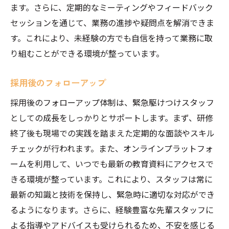
ます。さらに、定期的なミーティングやフィードバック
セッションを通じて、業務の進捗や疑問点を解消できま
す。これにより、未経験の方でも自信を持って業務に取
り組むことができる環境が整っています。
採用後のフォローアップ
採用後のフォローアップ体制は、緊急駆けつけスタッフ
としての成長をしっかりとサポートします。まず、研修
終了後も現場での実践を踏まえた定期的な面談やスキル
チェックが行われます。また、オンラインプラットフォ
ームを利用して、いつでも最新の教育資料にアクセスで
きる環境が整っています。これにより、スタッフは常に
最新の知識と技術を保持し、緊急時に適切な対応ができ
るようになります。さらに、経験豊富な先輩スタッフに
よる指導やアドバイスも受けられるため、不安を感じる