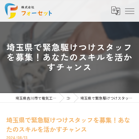
埼玉県で緊急駆けつけスタッフ
を募集！あなたのスキルを活か
すチャンス
埼玉県吉川市で電気工事の求人なら株式会社フォーセット
コラム
埼玉県で緊急駆けつけスタッフを募集！あなたのスキルを活かすチャンス
埼玉県で緊急駆けつけスタッフを募集！あな
たのスキルを活かすチャンス
2024/08/13