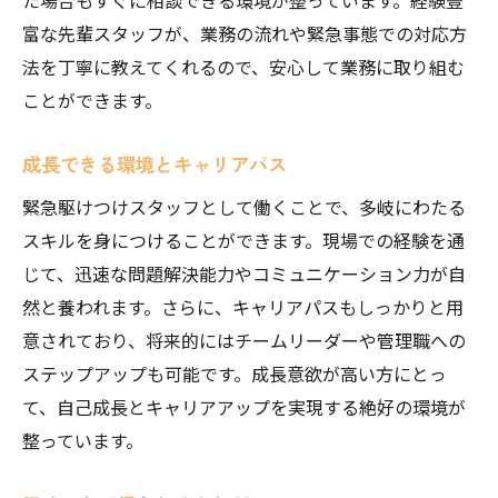
た場合もすぐに相談できる環境が整っています。経験豊
富な先輩スタッフが、業務の流れや緊急事態での対応方
法を丁寧に教えてくれるので、安心して業務に取り組む
ことができます。
成長できる環境とキャリアパス
緊急駆けつけスタッフとして働くことで、多岐にわたる
スキルを身につけることができます。現場での経験を通
じて、迅速な問題解決能力やコミュニケーション力が自
然と養われます。さらに、キャリアパスもしっかりと用
意されており、将来的にはチームリーダーや管理職への
ステップアップも可能です。成長意欲が高い方にとっ
て、自己成長とキャリアアップを実現する絶好の環境が
整っています。