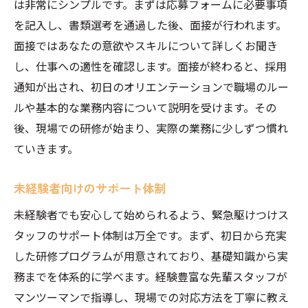
は非常にシンプルです。まずは応募フォームに必要事項
を記入し、書類選考を通過した後、面接が行われます。
面接ではあなたの意欲やスキルについて詳しくお聞き
し、仕事への適性を確認します。面接が終わると、採用
通知が出され、初日のオリエンテーションで職場のルー
ルや基本的な業務内容について説明を受けます。その
後、現場での研修が始まり、実際の業務に少しずつ慣れ
ていきます。
未経験者向けのサポート体制
未経験者でも安心して始められるよう、緊急駆けつけス
タッフのサポート体制は万全です。まず、初日から充実
した研修プログラムが用意されており、基礎知識から実
務までを体系的に学べます。経験豊富な先輩スタッフが
マンツーマンで指導し、現場での対応方法を丁寧に教え