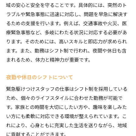
域の安心と安全を守ることです。具体的には、突然のト
ラブルや緊急事態に迅速に対応し、問題を早急に解決す
るための支援を行います。例えば、交通事故や火災、医
療緊急事態など、多岐にわたる状況に対応する必要があ
ります。そのためには、高いスキルと即応力が求められ
ます。また、勤務はシフト制で行われ、夜間や休日も含
まれるため、体力と精神力が重要です。
夜勤や休日のシフトについて
緊急駆けつけスタッフの仕事はシフト制を採用している
ため、個々のライフスタイルに合わせた勤務が可能で
す。家族との時間を大切にしたい方や、趣味を楽しみた
い方にも柔軟に対応できる環境が整えられています。こ
れにより、心身ともに充実した生活を送りながら、地域
に貢献することができます。