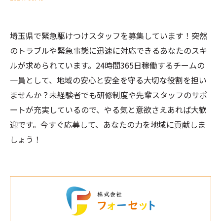
埼玉県で緊急駆けつけスタッフを募集しています！突然
のトラブルや緊急事態に迅速に対応できるあなたのスキ
ルが求められています。24時間365日稼働するチームの
一員として、地域の安心と安全を守る大切な役割を担い
ませんか？未経験者でも研修制度や先輩スタッフのサポ
ートが充実しているので、やる気と意欲さえあれば大歓
迎です。今すぐ応募して、あなたの力を地域に貢献しま
しょう！