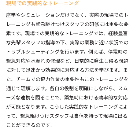
現場での実践的なトレーニング
座学やシミュレーションだけでなく、実際の現場でのト
レーニングも緊急駆けつけスタッフの研修には重要な要
素です。現場での実践的なトレーニングでは、経験豊富
な先輩スタッフの指導の下、実際の業務に近い状況での
トラブルシューティングを行います。例えば、停電時の
緊急対応や水漏れの修理など、日常的に発生し得る問題
に対して迅速かつ効果的に対応する方法を学びます。ま
た、チームでの協力作業の重要性もこのトレーニングを
通じて理解します。各自の役割を明確にしながら、スム
ーズな連携を図ることで、緊急時における効率的な対応
が可能となります。こうした実践的なトレーニングによ
って、緊急駆けつけスタッフは自信を持って現場に出る
ことができるのです。