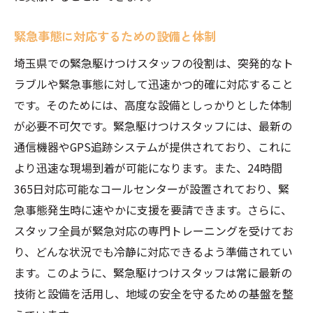
緊急事態に対応するための設備と体制
埼玉県での緊急駆けつけスタッフの役割は、突発的なト
ラブルや緊急事態に対して迅速かつ的確に対応すること
です。そのためには、高度な設備としっかりとした体制
が必要不可欠です。緊急駆けつけスタッフには、最新の
通信機器やGPS追跡システムが提供されており、これに
より迅速な現場到着が可能になります。また、24時間
365日対応可能なコールセンターが設置されており、緊
急事態発生時に速やかに支援を要請できます。さらに、
スタッフ全員が緊急対応の専門トレーニングを受けてお
り、どんな状況でも冷静に対応できるよう準備されてい
ます。このように、緊急駆けつけスタッフは常に最新の
技術と設備を活用し、地域の安全を守るための基盤を整