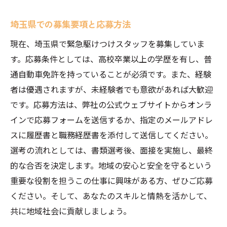
埼玉県での募集要項と応募方法
現在、埼玉県で緊急駆けつけスタッフを募集していま
す。応募条件としては、高校卒業以上の学歴を有し、普
通自動車免許を持っていることが必須です。また、経験
者は優遇されますが、未経験者でも意欲があれば大歓迎
です。応募方法は、弊社の公式ウェブサイトからオンラ
インで応募フォームを送信するか、指定のメールアドレ
スに履歴書と職務経歴書を添付して送信してください。
選考の流れとしては、書類選考後、面接を実施し、最終
的な合否を決定します。地域の安心と安全を守るという
重要な役割を担うこの仕事に興味がある方、ぜひご応募
ください。そして、あなたのスキルと情熱を活かして、
共に地域社会に貢献しましょう。