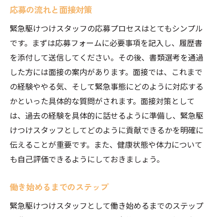
応募の流れと面接対策
緊急駆けつけスタッフの応募プロセスはとてもシンプル
です。まずは応募フォームに必要事項を記入し、履歴書
を添付して送信してください。その後、書類選考を通過
した方には面接の案内があります。面接では、これまで
の経験ややる気、そして緊急事態にどのように対応する
かといった具体的な質問がされます。面接対策として
は、過去の経験を具体的に話せるように準備し、緊急駆
けつけスタッフとしてどのように貢献できるかを明確に
伝えることが重要です。また、健康状態や体力について
も自己評価できるようにしておきましょう。
働き始めるまでのステップ
緊急駆けつけスタッフとして働き始めるまでのステップ