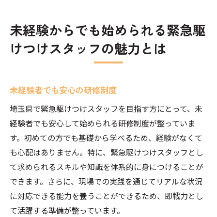
未経験からでも始められる緊急駆
けつけスタッフの魅力とは
未経験者でも安心の研修制度
埼玉県で緊急駆けつけスタッフを目指す方にとって、未
経験者でも安心して始められる研修制度が整っていま
す。初めての方でも基礎から学べるため、経験がなくて
も心配はありません。特に、緊急駆けつけスタッフとし
て求められるスキルや知識を体系的に身につけることが
できます。さらに、現場での実践を通じてリアルな状況
に対応できる能力を養うことができるため、即戦力とし
て活躍する準備が整っています。