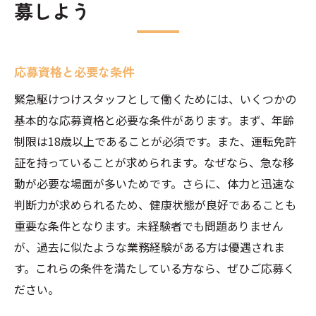
募しよう
応募資格と必要な条件
緊急駆けつけスタッフとして働くためには、いくつかの
基本的な応募資格と必要な条件があります。まず、年齢
制限は18歳以上であることが必須です。また、運転免許
証を持っていることが求められます。なぜなら、急な移
動が必要な場面が多いためです。さらに、体力と迅速な
判断力が求められるため、健康状態が良好であることも
重要な条件となります。未経験者でも問題ありません
が、過去に似たような業務経験がある方は優遇されま
す。これらの条件を満たしている方なら、ぜひご応募く
ださい。