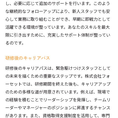
し、必要に応じて追加のサポートを行います。このよう
な継続的なフォローアップにより、新人スタッフでも安
心して業務に取り組むことができ、早期に即戦力として
活躍できる環境が整っています。あなたのスキルを最大
限に引き出すために、充実したサポート体制が整ってい
るのです。
研修後のキャリアパス
研修後のキャリアパスは、緊急駆けつけスタッフとして
の未来を描くための重要なステップです。株式会社フォ
ーセットでは、研修期間を終えた後も、キャリアアップ
のための多様な道が用意されています。例えば、現場で
の経験を積むことでリーダーシップを発揮し、チームリ
ーダーやマネージャーのポジションに昇進するチャンス
があります。また、資格取得支援制度を活用して、専門