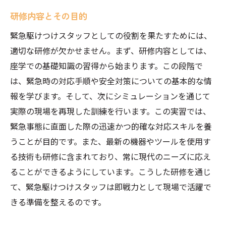
研修内容とその目的
緊急駆けつけスタッフとしての役割を果たすためには、
適切な研修が欠かせません。まず、研修内容としては、
座学での基礎知識の習得から始まります。この段階で
は、緊急時の対応手順や安全対策についての基本的な情
報を学びます。そして、次にシミュレーションを通じて
実際の現場を再現した訓練を行います。この実習では、
緊急事態に直面した際の迅速かつ的確な対応スキルを養
うことが目的です。また、最新の機器やツールを使用す
る技術も研修に含まれており、常に現代のニーズに応え
ることができるようにしています。こうした研修を通じ
て、緊急駆けつけスタッフは即戦力として現場で活躍で
きる準備を整えるのです。