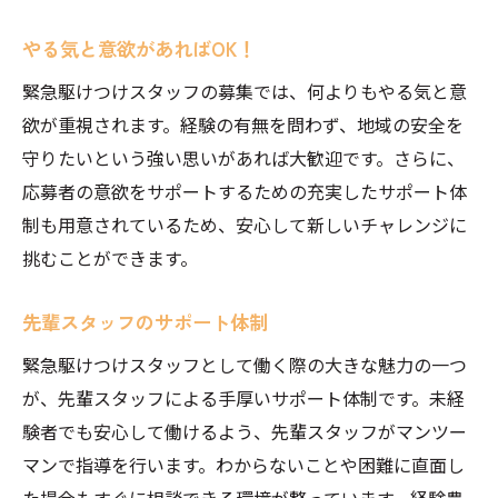
やる気と意欲があればOK！
緊急駆けつけスタッフの募集では、何よりもやる気と意
欲が重視されます。経験の有無を問わず、地域の安全を
守りたいという強い思いがあれば大歓迎です。さらに、
応募者の意欲をサポートするための充実したサポート体
制も用意されているため、安心して新しいチャレンジに
挑むことができます。
先輩スタッフのサポート体制
緊急駆けつけスタッフとして働く際の大きな魅力の一つ
が、先輩スタッフによる手厚いサポート体制です。未経
験者でも安心して働けるよう、先輩スタッフがマンツー
マンで指導を行います。わからないことや困難に直面し