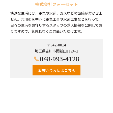
株式会社フォーセット
快適な生活には、電気や水道、ガスなどの設備が欠かせま
せん。吉川市を中心に電気工事や水道工事などを行って、
日々の生活をお守りするスタッフの求人情報を公開してお
りますので、気兼ねなくご応募いただけます。
〒342-0014
埼玉県吉川市関新田1124-1
048-993-4128
お問い合わせはこちら