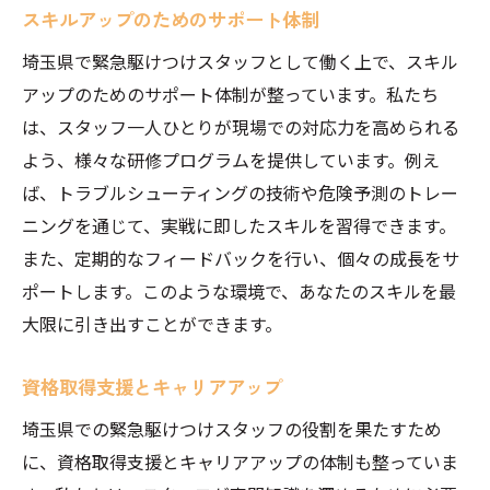
スキルアップのためのサポート体制
埼玉県で緊急駆けつけスタッフとして働く上で、スキル
アップのためのサポート体制が整っています。私たち
は、スタッフ一人ひとりが現場での対応力を高められる
よう、様々な研修プログラムを提供しています。例え
ば、トラブルシューティングの技術や危険予測のトレー
ニングを通じて、実戦に即したスキルを習得できます。
また、定期的なフィードバックを行い、個々の成長をサ
ポートします。このような環境で、あなたのスキルを最
大限に引き出すことができます。
資格取得支援とキャリアアップ
埼玉県での緊急駆けつけスタッフの役割を果たすため
に、資格取得支援とキャリアアップの体制も整っていま