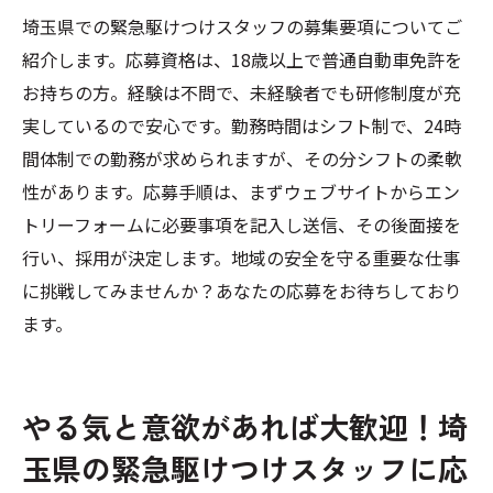
埼玉県での緊急駆けつけスタッフの募集要項についてご
紹介します。応募資格は、18歳以上で普通自動車免許を
お持ちの方。経験は不問で、未経験者でも研修制度が充
実しているので安心です。勤務時間はシフト制で、24時
間体制での勤務が求められますが、その分シフトの柔軟
性があります。応募手順は、まずウェブサイトからエン
トリーフォームに必要事項を記入し送信、その後面接を
行い、採用が決定します。地域の安全を守る重要な仕事
に挑戦してみませんか？あなたの応募をお待ちしており
ます。
やる気と意欲があれば大歓迎！埼
玉県の緊急駆けつけスタッフに応