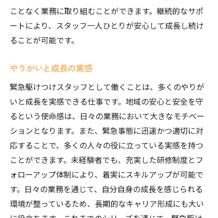
ことなく業務に取り組むことができます。継続的なサポ
ートにより、スタッフ一人ひとりが安心して成長し続け
ることが可能です。
やりがいと成長の実感
緊急駆けつけスタッフとして働くことは、多くのやりが
いと成長を実感できる仕事です。地域の安心と安全を守
るという使命感は、日々の業務において大きなモチベー
ションとなります。また、緊急事態に迅速かつ適切に対
応することで、多くの人々の役に立っている実感を持つ
ことができます。未経験者でも、充実した研修制度とフ
ォローアップ体制により、着実にスキルアップが可能で
す。日々の業務を通じて、自分自身の成長を感じられる
環境が整っているため、長期的なキャリア形成にも大い