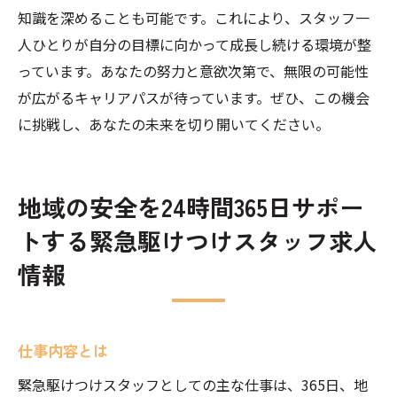
知識を深めることも可能です。これにより、スタッフ一
人ひとりが自分の目標に向かって成長し続ける環境が整
っています。あなたの努力と意欲次第で、無限の可能性
が広がるキャリアパスが待っています。ぜひ、この機会
に挑戦し、あなたの未来を切り開いてください。
地域の安全を24時間365日サポー
トする緊急駆けつけスタッフ求人
情報
仕事内容とは
緊急駆けつけスタッフとしての主な仕事は、365日、地