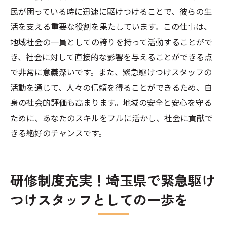
民が困っている時に迅速に駆けつけることで、彼らの生
活を支える重要な役割を果たしています。この仕事は、
地域社会の一員としての誇りを持って活動することがで
き、社会に対して直接的な影響を与えることができる点
で非常に意義深いです。また、緊急駆けつけスタッフの
活動を通じて、人々の信頼を得ることができるため、自
身の社会的評価も高まります。地域の安全と安心を守る
ために、あなたのスキルをフルに活かし、社会に貢献で
きる絶好のチャンスです。
研修制度充実！埼玉県で緊急駆け
つけスタッフとしての一歩を