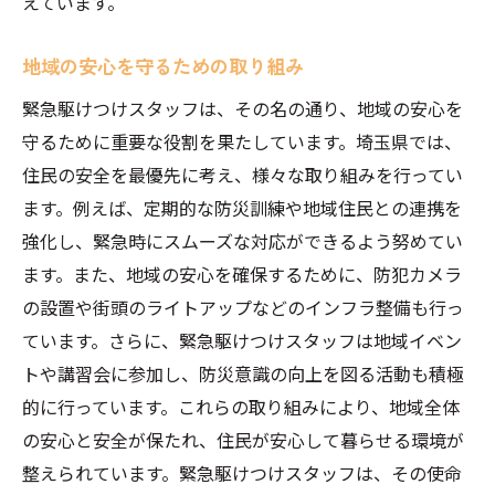
えています。
地域の安心を守るための取り組み
緊急駆けつけスタッフは、その名の通り、地域の安心を
守るために重要な役割を果たしています。埼玉県では、
住民の安全を最優先に考え、様々な取り組みを行ってい
ます。例えば、定期的な防災訓練や地域住民との連携を
強化し、緊急時にスムーズな対応ができるよう努めてい
ます。また、地域の安心を確保するために、防犯カメラ
の設置や街頭のライトアップなどのインフラ整備も行っ
ています。さらに、緊急駆けつけスタッフは地域イベン
トや講習会に参加し、防災意識の向上を図る活動も積極
的に行っています。これらの取り組みにより、地域全体
の安心と安全が保たれ、住民が安心して暮らせる環境が
整えられています。緊急駆けつけスタッフは、その使命