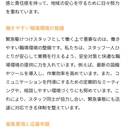
感と責任感を持って、地域の安心を守るために日々努力
を重ねています。
働きやすい職場環境の整備
緊急駆けつけスタッフとして働く上で重要なのは、働き
やすい職場環境の整備です。私たちは、スタッフ一人ひ
とりが安心して業務を行えるよう、安全対策と快適な職
場環境の提供に力を入れています。例えば、最新の設備
やツールを導入し、作業効率を高めています。また、コ
ミュニケーションを円滑にするための定期的なミーティ
ングや、相談しやすい環境づくりにも努めています。こ
れにより、スタッフ同士が協力し合い、緊急事態にも迅
速に対応できる体制を整えています。
募集要項と応募手順