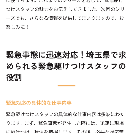
に役立ちます。これまでのシリーズを通じて、緊急駆け
つけスタッフの魅力をお伝えしてきました。次回のシリ
ーズでも、さらなる情報を提供してまいりますので、お
楽しみに！
緊急事態に迅速対応！埼玉県で求
められる緊急駆けつけスタッフの
役割
緊急対応の具体的な仕事内容
緊急駆けつけスタッフの具体的な仕事内容は多岐にわた
ります。まず、緊急事態が発生した際には、迅速に現場
に駆けつけ、状況を把握します。その後、必要な対応策