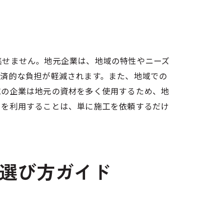
スト
逃せません。地元企業は、地域の特性やニーズ
経済的な負担が軽減されます。また、地域での
域の企業は地元の資材を多く使用するため、地
スを利用することは、単に施工を依頼するだけ
選び方ガイド