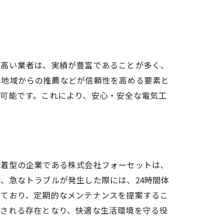
が高い業者は、実績が豊富であることが多く、
、地域からの推薦などが信頼性を高める要素と
可能です。これにより、安心・安全な電気工
密着型の企業である株式会社フォーセットは、
、急なトラブルが発生した際には、24時間体
せており、定期的なメンテナンスを提案するこ
とされる存在となり、快適な生活環境を守る役