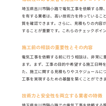
埼玉県吉川市鍋小路で電気工事を依頼する際
を有する業者は、高い技術力を持っているこ
質を確認できます。さらに、見積もりの内容
することが重要です。これらのチェックポイ
施工前の相談の重要性とその内容
電気工事を依頼する前に行う相談は、非常に
ます。まず、工事の目的や希望する施工日時
た、施工に関する見積もりやスケジュールに
工事を実現するための基盤を築くことができ
技術力と安全性を両立する業者の特徴
埼玉県吉川市鍋小路での電気工事を依頼する