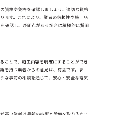
者の資格や免許を確認しましょう。適切な資格
なります。これにより、業者の信頼性や施工品
供を確認し、疑問点がある場合は積極的に質問
えることで、施工内容を明確にすることができ
知識を持つ業者からの意見は、有益です。ま
ような事前の相談を通じて、安心・安全な電気
力が高い業者は最新の技術と設備を取り入れて