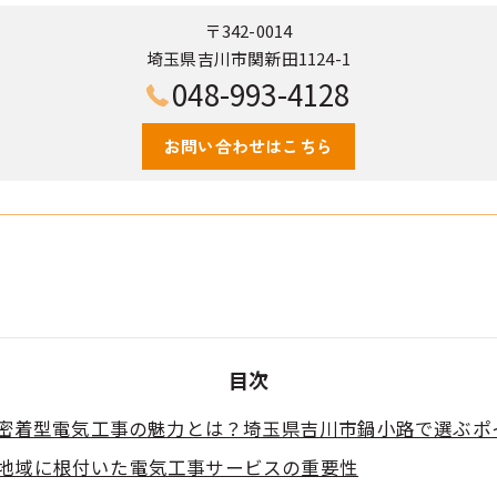
〒342-0014
埼玉県吉川市関新田1124-1
048-993-4128
お問い合わせはこちら
目次
密着型電気工事の魅力とは？埼玉県吉川市鍋小路で選ぶポ
地域に根付いた電気工事サービスの重要性