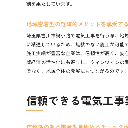
割を果たしています。
埼玉
地域密着型の経済的メリットを享受す
埼玉県吉川市鍋小路で電気工事を行う際、地
に精通しているため、無駄のない施工が可能
施工実績が豊富な企業は、信頼性が高く、安
域経済の活性化にも寄与し、ウィンウィンの
でなく、地域全体の発展にもつながるのです
信頼
信頼できる電気工事
信頼性のある業者を見極めるチェック