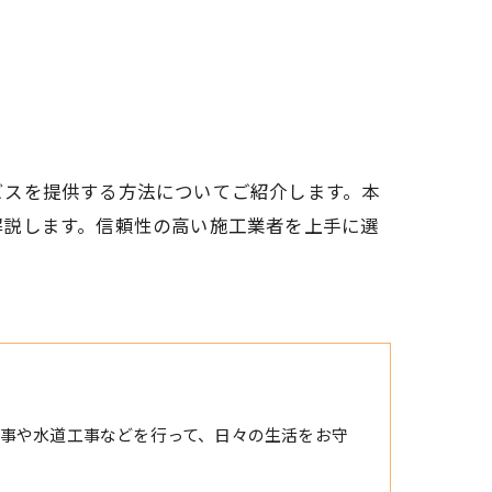
ビスを提供する方法についてご紹介します。本
解説します。信頼性の高い施工業者を上手に選
事や水道工事などを行って、日々の生活をお守