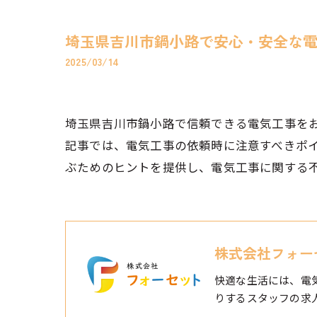
埼玉県吉川市鍋小路で安心・安全な
2025/03/14
埼玉県吉川市鍋小路で信頼できる電気工事を
記事では、電気工事の依頼時に注意すべきポ
ぶためのヒントを提供し、電気工事に関する
株式会社フォー
快適な生活には、電
りするスタッフの求