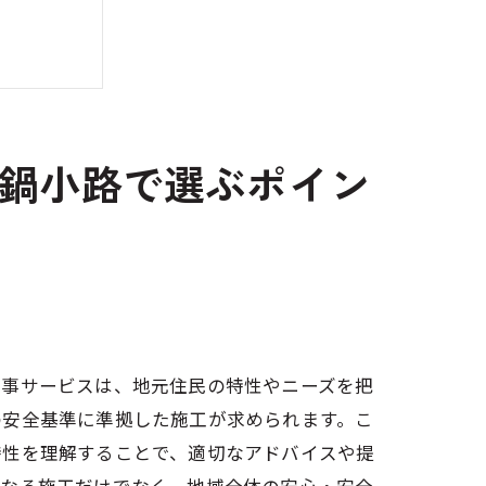
鍋小路で選ぶポイン
工事サービスは、地元住民の特性やニーズを把
の安全基準に準拠した施工が求められます。こ
特性を理解することで、適切なアドバイスや提