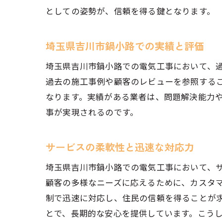
としての姿勢が、信頼を得る鍵となります。
地元
埼玉県吉川市鍋小路での実績と評価
埼玉県吉川市鍋小路での電気工事において、
過去の施工事例や顧客のレビューを参照する
なります。実績がある業者は、問題解決能力
事が実現されるのです。
電気
サービスの柔軟性と迅速な対応力
埼玉県吉川市鍋小路での電気工事において、
顧客の多様なニーズに応えるために、カスタマ
制で迅速に対応し、住民の信頼を得ることが
とで、長期的な安心を提供しています。こう