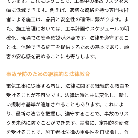
ています。これに従うことで、工事中の事故リスクを大
幅に低減できます。例えば、適切な資格を持つ専門技術
者による施工は、品質と安全性の確保に繋がります。ま
た、施工管理においては、工事計画やスケジュールの明
確化、現場での安全確認が必要です。法律を遵守するこ
とは、信頼できる施工を提供するための基本であり、顧
客の安心感を高めることにも寄与します。
事故予防のための継続的な法律教育
電気工事に従事する者は、法律に関する継続的な教育を
受けることが不可欠です。法律は時と共に変化し、新し
い規制や基準が追加されることもあります。これによ
り、最新の法令を把握し、遵守することで、事故のリス
クを未然に防ぐことができます。実際に、定期的な研修
を受けることで、施工者は法律の重要性を再認識し、作