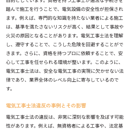
目的としています。資格を持つ工事士が適法な手続きを
踏んで施工を行うことで、電気設備の安全性が担保され
ます。例えば、専門的な知識を持たない業者による施工
は、基準を満たさないリスクが高く、結果として事故や
火災の原因となることがあります。電気工事士法を理解
し、遵守することで、こうした危険を回避することがで
きます。さらに、資格を持つプロに依頼することで、安
心して工事を任せられる環境が整います。このように、
電気工事士法は、安全な電気工事の実現に欠かせない法
律であり、業界全体のレベル向上に寄与しているので
す。
電気工事士法違反の事例とその影響
電気工事士法の違反は、非常に深刻な影響を及ぼす可能
性があります。例えば、無資格者による工事や、法定基