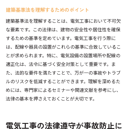
建築基準法を理解するためのポイント
建築基準法を理解することは、電気工事において不可欠
な要素です。この法律は、建物の安全性や居住性を確保
するための基準を定めています。電気工事を行う際に
は、配線や器具の設置がこれらの基準に合致しているこ
とが求められます。特に、電気設備の設置場所や配線の
適正化は、法令に基づく安全対策として重要です。ま
た、法的な要件を満たすことで、万が一の事故やトラブ
ルのリスクを低減することができます。理解を深めるた
めには、専門家によるセミナーや関連文献を参考にし、
法律の基本を押さえておくことが大切です。
電気工事の法律遵守が事故防止に