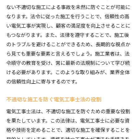
ない不適切な施工による事故を未然に防ぐことが可能に
なります。法令に従った施工を行うことで、信頼性の高
い電気工事が実現し、顧客の満足度を向上させることに
もつながります。また、法律を遵守することで、施工後
のトラブルを避けることができるため、長期的な視点か
ら見ても重要な要素と言えるでしょう。施工業者は、法
令順守の教育を受け、常に最新の法規制について学び続
ける必要があります。このような取り組みが、業界全体
の信頼性向上に寄与するのです。
不適切な施工を防ぐ電気工事士法の役割
電気工事士法は、不適切な施工を防ぐための重要な役割
を果たしています。この法律は、電気工事士に必要な資
格や技術を定めることで、適切な施工を確保することを