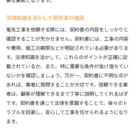
要な要素となります。
法律知識を活かした契約書の確認
電気工事を依頼する際には、契約書の内容をしっかりと
確認することが欠かせません。契約書には、工事の内容
や費用、施工の期限などが明記されている必要がありま
す。法律知識を活かして、これらのポイントが正確に記
載されているか、また、特に重要な条件が抜け落ちてい
ないかを確認しましょう。万が一、契約書に不明な点が
あれば、業者に質問することが大切です。信頼できる業
者は、顧客が理解できるまで丁寧に説明してくれるはず
です。契約書を通じて法律を意識することで、後々のト
ラブルを回避し、安心して工事を任せられるようになり
ます。