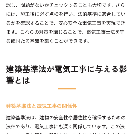
認し、問題がないかチェックすることも大切です。さら
には、施工後に必ず点検を行い、法的基準に適合してい
るかを確認することで、安心安全な電気工事を実現でき
ます。これらの対策を講じることで、電気工事士法を守
る確固たる基盤を築くことができます。
建築基準法が電気工事に与える影
響とは
建築基準法と電気工事の関係性
建築基準法は、建物の安全性や居住性を確保するための
法律であり、電気工事にも深く関係しています。この法