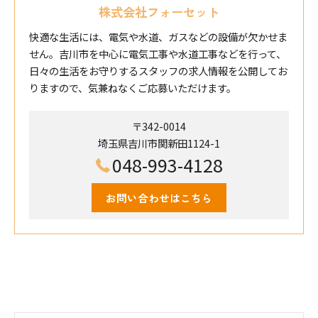
株式会社フォーセット
快適な生活には、電気や水道、ガスなどの設備が欠かせま
せん。吉川市を中心に電気工事や水道工事などを行って、
日々の生活をお守りするスタッフの求人情報を公開してお
りますので、気兼ねなくご応募いただけます。
〒342-0014
埼玉県吉川市関新田1124-1
048-993-4128
お問い合わせはこちら