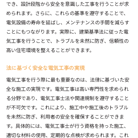
でき、設計段階から安全を意識した工事を行うことが求
められます。さらに、これらの基準を遵守することで、
電気設備の寿命を延ばし、メンテナンスの手間を減らす
ことにもつながります。実際に、建築基準法に従った電
気工事を行うことで、トラブルを未然に防ぎ、信頼性の
高い住宅環境を整えることができます。
法に基づく安全な電気工事の実現
電気工事を行う際に最も重要なのは、法律に基づいた安
全な施工の実現です。電気工事は高い専門性を求められ
る分野であり、電気工事士法や関連規制を遵守すること
が不可欠です。これにより、施工中や施工後のトラブル
を未然に防ぎ、利用者の安全を確保することができま
す。具体的には、電気工事士が行う資格を持った施工、
適切な材料の使用、定期的な点検が求められます。これ