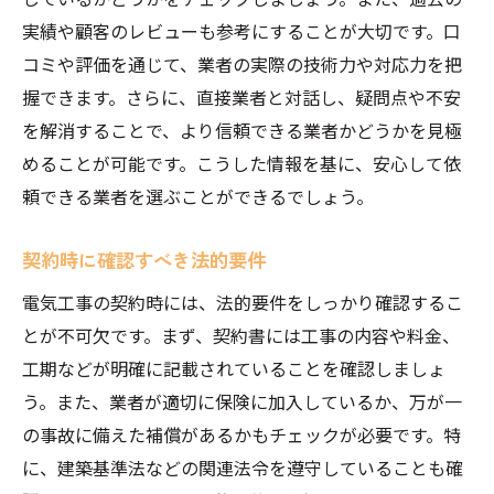
実績や顧客のレビューも参考にすることが大切です。口
コミや評価を通じて、業者の実際の技術力や対応力を把
握できます。さらに、直接業者と対話し、疑問点や不安
を解消することで、より信頼できる業者かどうかを見極
めることが可能です。こうした情報を基に、安心して依
頼できる業者を選ぶことができるでしょう。
契約時に確認すべき法的要件
電気工事の契約時には、法的要件をしっかり確認するこ
とが不可欠です。まず、契約書には工事の内容や料金、
工期などが明確に記載されていることを確認しましょ
う。また、業者が適切に保険に加入しているか、万が一
の事故に備えた補償があるかもチェックが必要です。特
に、建築基準法などの関連法令を遵守していることも確