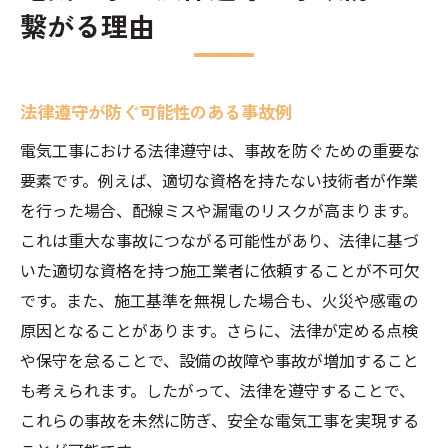
繋がる理由
法律遵守が防ぐ可能性のある事故例
電気工事における法律遵守は、事故を防ぐための重要な
要素です。例えば、適切な資格を持たない技術者が作業
を行った場合、配線ミスや漏電のリスクが高まります。
これは重大な事故につながる可能性があり、法律に基づ
いた適切な資格を持つ施工業者に依頼することが不可欠
です。また、施工基準を無視した場合も、火災や感電の
原因となることがあります。さらに、法律が定める点検
や保守を怠ることで、設備の故障や事故が増加すること
も考えられます。したがって、法律を遵守することで、
これらの事故を未然に防ぎ、安全な電気工事を実現する