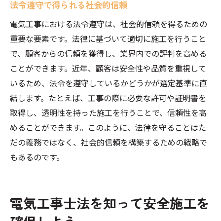
法令遵守で得られる社会的信頼
電気工事における法令遵守は、社会的信頼を得るための
重要な要素です。法律に基づいて適切に施工を行うこと
で、顧客からの信頼を獲得し、業界内での評判を高める
ことができます。近年、顧客は安全性や品質を重視して
いるため、法令を遵守しているかどうかが選定基準に直
結します。たとえば、工事の際に必要な許可や証明書を
取得し、透明性を持った施工を行うことで、信頼性を高
めることができます。このように、法律を守ることはた
だの義務ではなく、社会的信頼を構築するための戦略で
もあるのです。
電気工事士法を知って安全施工を