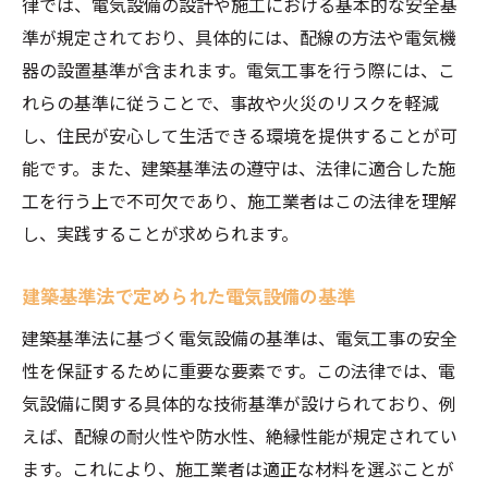
律では、電気設備の設計や施工における基本的な安全基
準が規定されており、具体的には、配線の方法や電気機
器の設置基準が含まれます。電気工事を行う際には、こ
れらの基準に従うことで、事故や火災のリスクを軽減
し、住民が安心して生活できる環境を提供することが可
能です。また、建築基準法の遵守は、法律に適合した施
工を行う上で不可欠であり、施工業者はこの法律を理解
し、実践することが求められます。
建築基準法で定められた電気設備の基準
建築基準法に基づく電気設備の基準は、電気工事の安全
性を保証するために重要な要素です。この法律では、電
気設備に関する具体的な技術基準が設けられており、例
えば、配線の耐火性や防水性、絶縁性能が規定されてい
ます。これにより、施工業者は適正な材料を選ぶことが