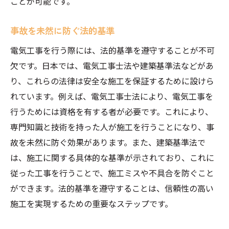
ことが可能です。
事故を未然に防ぐ法的基準
電気工事を行う際には、法的基準を遵守することが不可
欠です。日本では、電気工事士法や建築基準法などがあ
り、これらの法律は安全な施工を保証するために設けら
れています。例えば、電気工事士法により、電気工事を
行うためには資格を有する者が必要です。これにより、
専門知識と技術を持った人が施工を行うことになり、事
故を未然に防ぐ効果があります。また、建築基準法で
は、施工に関する具体的な基準が示されており、これに
従った工事を行うことで、施工ミスや不具合を防ぐこと
ができます。法的基準を遵守することは、信頼性の高い
施工を実現するための重要なステップです。