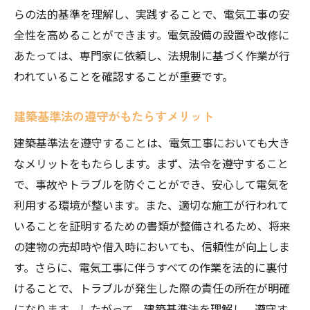
らの法的基準を理解し、実践することで、電気工事の安
全性を高めることができます。電気設備の設置や改修に
あたっては、専門家に依頼し、法規制に基づく作業が行
われていることを確認することが重要です。
建築基準法の遵守がもたらすメリット
建築基準法を遵守することは、電気工事においても大き
なメリットをもたらします。まず、法令を遵守すること
で、事故やトラブルを防ぐことができ、安心して電気を
利用する環境が整います。また、適切な施工が行われて
いることを証明するための書類が整備されるため、将来
の建物の売却時や借入時においても、信頼性が向上しま
す。さらに、電気工事に伴うすべての作業を法的に裏付
けることで、トラブルが発生した際の責任の所在が明確
になります。したがって、建築基準法を理解し、遵守す