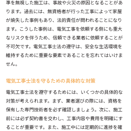
準を無視した施工は、事故や火災の原因となることがあ
ります。過去には、無資格者が行った工事によって家屋
が焼失した事例もあり、法的責任が問われることになり
ます。こうした事例は、電気工事を依頼する側にも重大
なリスクを伴うため、信頼できる業者に依頼することが
不可欠です。電気工事士法の遵守は、安全な生活環境を
維持するために重要な要素であることを忘れてはいけま
せん。
電気工事士法を守るための具体的な対策
電気工事士法を遵守するためには、いくつかの具体的な
対策が考えられます。まず、業者選びの際には、資格を
保有した専門技術者を必ず確認しましょう。次に、施工
前には必ず契約書を交わし、工事内容や費用を明確にす
ることが重要です。また、施工中には定期的に進捗を確