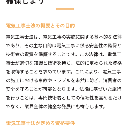
確保しよう
電気工事士法の概要とその目的
電気工事士法は、電気工事の実施に関する基本的な法律
であり、その主な目的は電気工事に係る安全性の確保と
技術者の資質を保証することです。この法律は、電気工
事士が適切な知識と技術を持ち、法的に定められた資格
を取得することを求めています。これにより、電気工事
の施工における事故やトラブルを未然に防ぎ、消費者の
安全を守ることが可能となります。法律に基づいた施行
を行うことは、専門技術者としての信頼性を高めるだけ
でなく、業界全体の健全な発展にも寄与します。
電気工事士法が定める資格要件