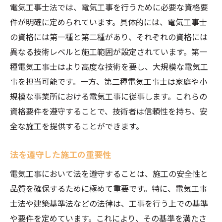
電気工事士法では、電気工事を行うために必要な資格要
件が明確に定められています。具体的には、電気工事士
の資格には第一種と第二種があり、それぞれの資格には
異なる技術レベルと施工範囲が設定されています。第一
種電気工事士はより高度な技術を要し、大規模な電気工
事を担当可能です。一方、第二種電気工事士は家庭や小
規模な事業所における電気工事に従事します。これらの
資格要件を遵守することで、技術者は信頼性を持ち、安
全な施工を提供することができます。
法を遵守した施工の重要性
電気工事において法を遵守することは、施工の安全性と
品質を確保するために極めて重要です。特に、電気工事
士法や建築基準法などの法律は、工事を行う上での基準
や要件を定めています。これにより、その基準を満たさ