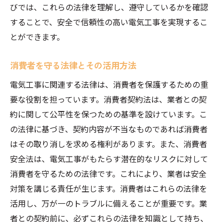
びでは、これらの法律を理解し、遵守しているかを確認
することで、安全で信頼性の高い電気工事を実現するこ
とができます。
消費者を守る法律とその活用方法
電気工事に関連する法律は、消費者を保護するための重
要な役割を担っています。消費者契約法は、業者との契
約に関して公平性を保つための基準を設けています。こ
の法律に基づき、契約内容が不当なものであれば消費者
はその取り消しを求める権利があります。また、消費者
安全法は、電気工事がもたらす潜在的なリスクに対して
消費者を守るための法律です。これにより、業者は安全
対策を講じる責任が生じます。消費者はこれらの法律を
活用し、万が一のトラブルに備えることが重要です。業
者との契約前に、必ずこれらの法律を知識として持ち、