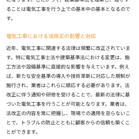
ることは電気工事を行う上での基本中の基本となるので
す。
電気工事における法改正の影響と対応
近年、電気工事に関連する法律は頻繁に改正されていま
す。特に電気工事士法や建築基準法における変更は、施
工方法や設備基準に直接的な影響を与えています。例え
ば、新たな安全基準の導入や技術革新に対応した規制が
施行され、業者はこれらに順応する必要があります。法
改正に伴う通知や研修を受けることで、最新の法律に基
づいた電気工事を行うことが可能となります。業者は、
法改正の内容を常に把握し、現場での適用を怠らないこ
とで、トラブルの防止とともに顧客からの信頼も築くこ
とができます。