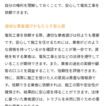
自分の権利を理解しておくことで、安心して電気工事を
依頼できます。
適切な業者選びがもたらす安心感
電気工事を依頼する際、適切な業者選びは何よりも重要
です。安心して施工を任せるためには、業者がどのよう
な資格を持っているかを確認することが第一歩です。資
格を有する業者は、電気工事士法などの法律を遵守して
いることが期待できます。また、業者の過去の実績や顧
客の口コミを調査することで、信頼性を評価できます。
特に、実際に施工を受けた人の意見は貴重な情報源で
す。信頼できる業者に依頼すれば、施工の質や安全性が
確保され、結果的に安心感を得ることができます。法律
に基づいた業者選びは、トラブルを未然に防ぐための重