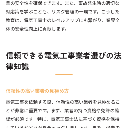
業の安全性を確保できます。また、事故発生時の適切な
対応策を学ぶことも、リスク管理の一環です。こうした
教育は、電気工事士のレベルアップにも繋がり、業界全
体の安全性向上に貢献します。
信頼できる電気工事業者選びの法
律知識
信頼性の高い業者の見極め方
電気工事を依頼する際、信頼性の高い業者を見極めるこ
とが非常に重要です。まず、業者の持つ資格や免許の確
認が必須です。特に、電気工事士法に基づく資格を保持
しているかどうかをチェックしましょう。また、過去の