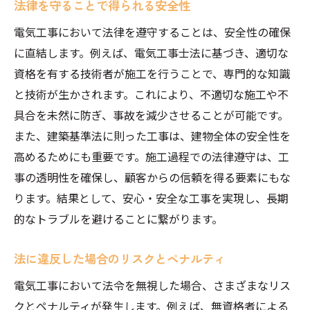
法律を守ることで得られる安全性
電気工事において法律を遵守することは、安全性の確保
に直結します。例えば、電気工事士法に基づき、適切な
資格を有する技術者が施工を行うことで、専門的な知識
と技術が生かされます。これにより、不適切な施工や不
具合を未然に防ぎ、事故を減少させることが可能です。
また、建築基準法に則った工事は、建物全体の安全性を
高めるためにも重要です。施工過程での法律遵守は、工
事の透明性を確保し、顧客からの信頼を得る要素にもな
ります。結果として、安心・安全な工事を実現し、長期
的なトラブルを避けることに繋がります。
法に違反した場合のリスクとペナルティ
電気工事において法令を無視した場合、さまざまなリス
クとペナルティが発生します。例えば、無資格者による