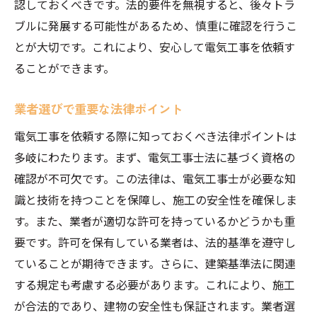
認しておくべきです。法的要件を無視すると、後々トラ
ブルに発展する可能性があるため、慎重に確認を行うこ
とが大切です。これにより、安心して電気工事を依頼す
ることができます。
業者選びで重要な法律ポイント
電気工事を依頼する際に知っておくべき法律ポイントは
多岐にわたります。まず、電気工事士法に基づく資格の
確認が不可欠です。この法律は、電気工事士が必要な知
識と技術を持つことを保障し、施工の安全性を確保しま
す。また、業者が適切な許可を持っているかどうかも重
要です。許可を保有している業者は、法的基準を遵守し
ていることが期待できます。さらに、建築基準法に関連
する規定も考慮する必要があります。これにより、施工
が合法的であり、建物の安全性も保証されます。業者選