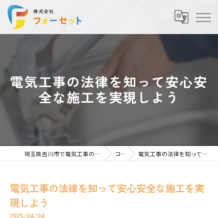
電気工事の法律を知って安心安
全な施工を実現しよう
埼玉県吉川市で電気工事の求人なら株式会社フォーセット
コラム
電気工事の法律を知って安心安全な施工を実現しよう
電気工事の法律を知って安心安全な施工を実
現しよう
2025/04/04