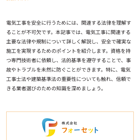
電気工事を安全に行うためには、関連する法律を理解す
ることが不可欠です。本記事では、電気工事に関連する
主要な法律や規制について詳しく解説し、安全で確実な
施工を実現するためのポイントを紹介します。資格を持
つ専門技術者に依頼し、法的基準を遵守することで、事
故やトラブルを未然に防ぐことができます。特に、電気
工事士法や建築基準法の重要性についても触れ、信頼で
きる業者選びのための知識を深めましょう。