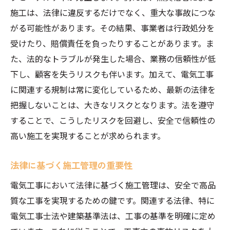
施工は、法律に違反するだけでなく、重大な事故につな
がる可能性があります。その結果、事業者は行政処分を
受けたり、賠償責任を負ったりすることがあります。ま
た、法的なトラブルが発生した場合、業務の信頼性が低
下し、顧客を失うリスクも伴います。加えて、電気工事
に関連する規制は常に変化しているため、最新の法律を
把握しないことは、大きなリスクとなります。法を遵守
することで、こうしたリスクを回避し、安全で信頼性の
高い施工を実現することが求められます。
法律に基づく施工管理の重要性
電気工事において法律に基づく施工管理は、安全で高品
質な工事を実現するための鍵です。関連する法律、特に
電気工事士法や建築基準法は、工事の基準を明確に定め