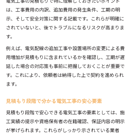
電気工事の見積もりで特に理解しておきたいポイント
は、工事費用の内訳、追加費用の発生条件、工期の明
示、そして安全対策に関する記載です。これらが明確に
されていないと、後でトラブルになるリスクが高まりま
す。
例えば、電気配線の追加工事や設置場所の変更による費
用増加が見積もりに含まれているかを確認し、工期が遅
延した場合の対応策も事前に把握しておくことが重要で
す。これにより、依頼者は納得した上で契約を進められ
ます。
見積もり段階で分かる電気工事の安心要素
見積もり段階で安心できる電気工事の要素としては、施
工実績の提示や資格保有者の在籍確認、保証内容の明示
が挙げられます。これらがしっかり示されている業者