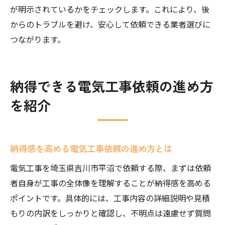
が明示されているかをチェックします。これにより、後
からのトラブルを避け、安心して依頼できる業者選びに
つながります。
納得できる電気工事依頼の進め方
を紹介
納得感を高める電気工事依頼の進め方とは
電気工事を埼玉県吉川市平沼で依頼する際、まずは依頼
者自身が工事の全体像を理解することが納得感を高める
ポイントです。具体的には、工事内容の詳細説明や見積
もりの内訳をしっかりと確認し、不明点は遠慮せず質問