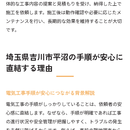
体的な工事内容の提案と見積もりを受け、納得した上で
施工を依頼します。施工後は動作確認や必要に応じたメ
ンテナンスを行い、長期的な効果を維持することが大切
です。
埼玉県吉川市平沼の手順が安心に
直結する理由
電気工事手順が安心につながる背景解説
電気工事の手順がしっかりしていることは、依頼者の安
心感に直結します。なぜなら、手順が明確であれば工事
の進行状況や安全管理が把握しやすく、トラブルの発生