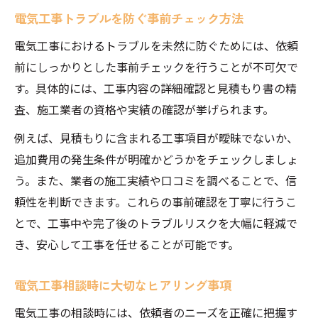
電気工事トラブルを防ぐ事前チェック方法
電気工事におけるトラブルを未然に防ぐためには、依頼
前にしっかりとした事前チェックを行うことが不可欠で
す。具体的には、工事内容の詳細確認と見積もり書の精
査、施工業者の資格や実績の確認が挙げられます。
例えば、見積もりに含まれる工事項目が曖昧でないか、
追加費用の発生条件が明確かどうかをチェックしましょ
う。また、業者の施工実績や口コミを調べることで、信
頼性を判断できます。これらの事前確認を丁寧に行うこ
とで、工事中や完了後のトラブルリスクを大幅に軽減で
き、安心して工事を任せることが可能です。
電気工事相談時に大切なヒアリング事項
電気工事の相談時には、依頼者のニーズを正確に把握す