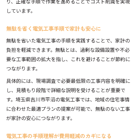
り、正確な手順で作業を進めることでコスト削減を実現
しています。
無駄を省く電気工事手順で家計も安心に
無駄を省いた電気工事の手順を実践することで、家計の
負担を軽減できます。無駄とは、過剰な設備設置や不必
要な工事範囲の拡大を指し、これを避けることが節約に
つながります。
具体的には、現場調査で必要最低限の工事内容を明確に
し、見積もり段階で詳細な説明を受けることが重要で
す。埼玉県吉川市平沼の電気工事では、地域の住宅事情
に合わせた最適プランの提案が可能で、無駄のない工事
が家計の安心につながります。
電気工事の手順理解が費用軽減のカギになる