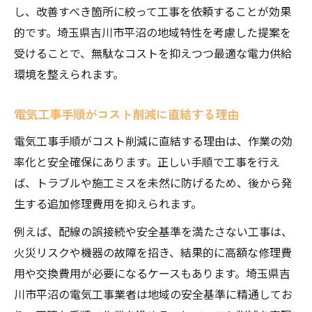
し、改善すべき箇所に絞って工事を依頼することが効果
的です。埼玉県吉川市平沼の地域特性を考慮した提案を
受けることで、無駄なコストを抑えつつ最適な電力供給
環境を整えられます。
電気工事手順がコスト削減に直結する理由
電気工事手順がコスト削減に直結する理由は、作業の効
率化と安全確保にあります。正しい手順で工事を行え
ば、トラブルや施工ミスを未然に防げるため、後から発
生する追加修理費用を抑えられます。
例えば、配線の誤接続や安全基準を満たさない工事は、
火災リスクや機器の故障を招き、結果的に高額な修理費
用や交換費用が必要になるケースもあります。埼玉県吉
川市平沼の電気工事業者は地域の安全基準に精通してお