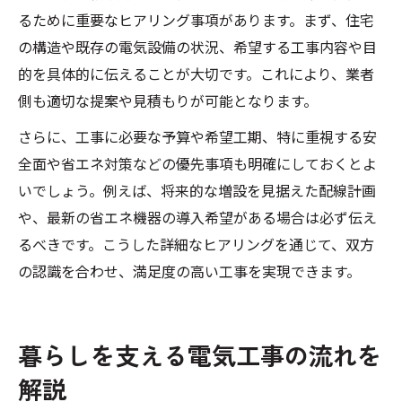
るために重要なヒアリング事項があります。まず、住宅
の構造や既存の電気設備の状況、希望する工事内容や目
的を具体的に伝えることが大切です。これにより、業者
側も適切な提案や見積もりが可能となります。
さらに、工事に必要な予算や希望工期、特に重視する安
全面や省エネ対策などの優先事項も明確にしておくとよ
いでしょう。例えば、将来的な増設を見据えた配線計画
や、最新の省エネ機器の導入希望がある場合は必ず伝え
るべきです。こうした詳細なヒアリングを通じて、双方
の認識を合わせ、満足度の高い工事を実現できます。
暮らしを支える電気工事の流れを
解説