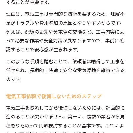
することが重要です。
理由は、電気工事は専門的な技術を要するため、理解不
足がトラブルや費用増加の原因となりやすいからです。
例えば、配線の更新や分電盤の交換など、工事内容によ
って必要な作業や安全対策が異なりますので、事前に確
認することで安心感が生まれます。
このような手順を踏むことで、依頼者は納得して工事を
任せられ、長期的に快適で安全な電気環境を維持できる
のです。
電気工事依頼で後悔しないためのステップ
電気工事を依頼してから後悔しないためには、計画的に
進めることが欠かせません。第一に、複数の業者から見
積もりを取って比較検討することが基本です。これによ