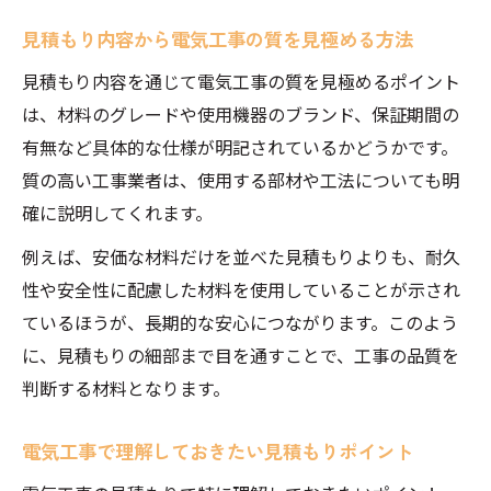
見積もり内容から電気工事の質を見極める方法
見積もり内容を通じて電気工事の質を見極めるポイント
は、材料のグレードや使用機器のブランド、保証期間の
有無など具体的な仕様が明記されているかどうかです。
質の高い工事業者は、使用する部材や工法についても明
確に説明してくれます。
例えば、安価な材料だけを並べた見積もりよりも、耐久
性や安全性に配慮した材料を使用していることが示され
ているほうが、長期的な安心につながります。このよう
に、見積もりの細部まで目を通すことで、工事の品質を
判断する材料となります。
電気工事で理解しておきたい見積もりポイント