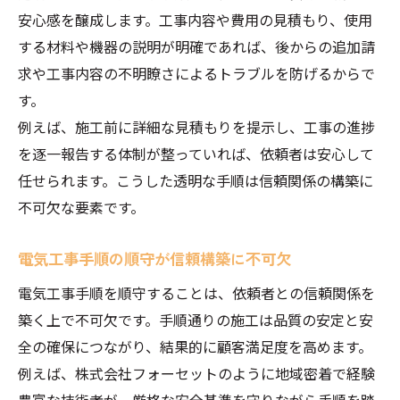
安心感を醸成します。工事内容や費用の見積もり、使用
する材料や機器の説明が明確であれば、後からの追加請
求や工事内容の不明瞭さによるトラブルを防げるからで
す。
例えば、施工前に詳細な見積もりを提示し、工事の進捗
を逐一報告する体制が整っていれば、依頼者は安心して
任せられます。こうした透明な手順は信頼関係の構築に
不可欠な要素です。
電気工事手順の順守が信頼構築に不可欠
電気工事手順を順守することは、依頼者との信頼関係を
築く上で不可欠です。手順通りの施工は品質の安定と安
全の確保につながり、結果的に顧客満足度を高めます。
例えば、株式会社フォーセットのように地域密着で経験