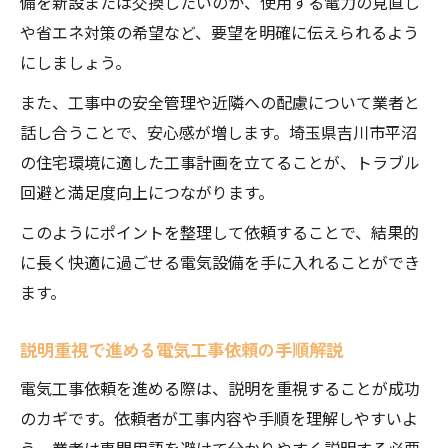
備を新設または交換したいのか、使用する電力の見直し
や省エネ対策の希望など、要望を明確に伝えられるよう
にしましょう。
また、工事中の安全管理や近隣への配慮について業者と
話し合うことで、安心感が増します。埼玉県吉川市平沼
の住宅環境に適した工事計画を立てることが、トラブル
回避と満足度向上につながります。
このようにポイントを整理して依頼することで、結果的
に長く快適に過ごせる電気設備を手に入れることができ
ます。
説明重視で進める電気工事依頼の手順解説
電気工事依頼を進める際は、説明を重視することが成功
のカギです。依頼者が工事内容や手順を理解しやすいよ