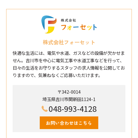
株式会社フォーセット
快適な生活には、電気や水道、ガスなどの設備が欠かせま
せん。吉川市を中心に電気工事や水道工事などを行って、
日々の生活をお守りするスタッフの求人情報を公開してお
りますので、気兼ねなくご応募いただけます。
〒342-0014
埼玉県吉川市関新田1124-1
048-993-4128
お問い合わせはこちら