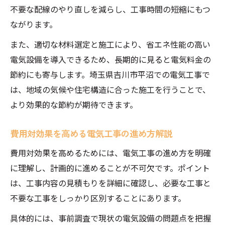
不要な配線のやり直しを減らし、工事時間の短縮にもつ
ながります。
また、適切な材料選定と施工により、省エネ性能の高い
電気設備を導入できるため、長期的に見ると電気料金の
節約にも寄与します。埼玉県吉川市平沼での電気工事で
は、地域の気候や住宅構造に合った施工を行うことで、
より効果的な節約が期待できます。
費用対効果を高める電気工事の進め方解説
費用対効果を高めるためには、電気工事の進め方を明確
に理解し、計画的に進めることが不可欠です。ポイント
は、工事内容の見積もりを詳細に確認し、必要な工事と
不要な工事をしっかり区別することにあります。
具体的には、事前調査で現状の電気設備の問題点を把握